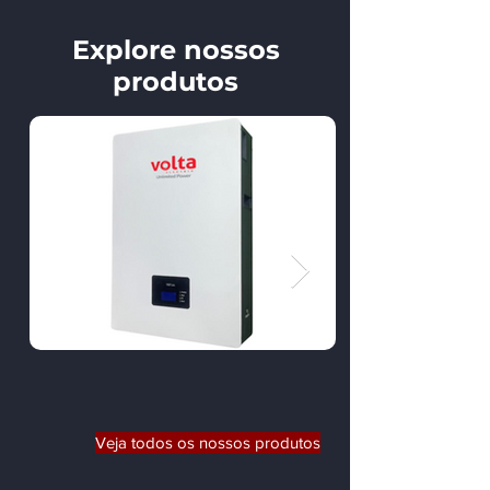
Explore nossos
produtos
Veja todos os nossos produtos