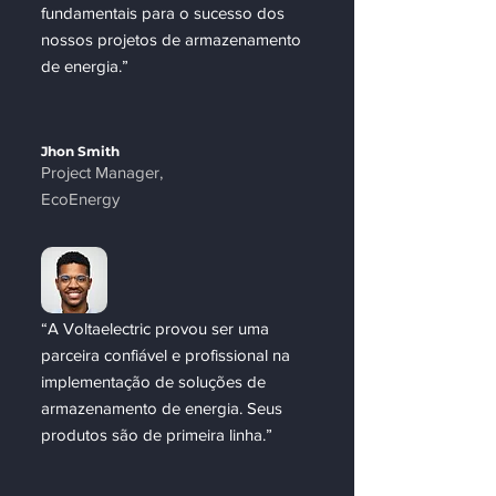
fundamentais para o sucesso dos
nossos projetos de armazenamento
de energia.”
Jhon Smith
Project Manager,
EcoEnergy
​“A Voltaelectric provou ser uma
parceira confiável e profissional na
implementação de soluções de
armazenamento de energia. Seus
produtos são de primeira linha.”