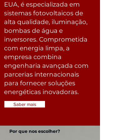
EUA, é especializada em
sistemas fotovoltaicos de
alta qualidade, iluminação,
bombas de água e
inversores. Comprometida
com energia limpa, a
empresa combina
engenharia avançada com
parcerias internacionais
para fornecer soluções
energéticas inovadoras.
Saber mais
Por que nos escolher?