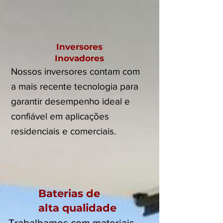
Inversores
Inovadores
Nossos inversores contam com
a mais recente tecnologia para
garantir desempenho ideal e
confiável em aplicações
residenciais e comerciais.
Baterias de
alta qualidade
Trabalhamos com materiais