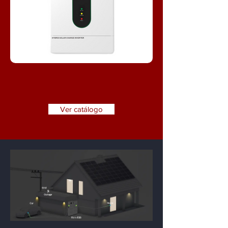
Ver catálogo