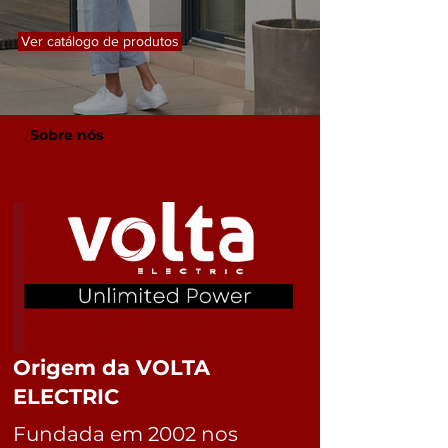
Ver catálogo de produtos
Sobre nós
Origem da VOLTA
ELECTRIC
Fundada em 2002 nos