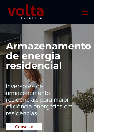
Armazenamento
de energia
residencial
Inversores de
armazenamento
residenciais para maior
eficiência energética em
residências.
Consultar