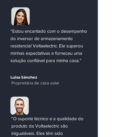
“Estou encantado com o desempenho
do inversor de armazenamento
residencial Voltaelectric. Ele superou
minhas expectativas e forneceu uma
solução confiável para minha casa.”
Luisa Sánchez
Proprietária de casa solar
“O suporte técnico e a qualidade do
produto da Voltaelectric são
inigualáveis. Eles têm sido