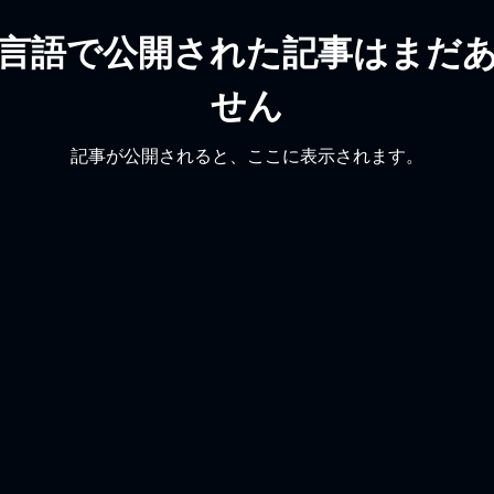
言語で公開された記事はまだ
せん
記事が公開されると、ここに表示されます。