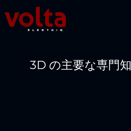
3D の主要な専門