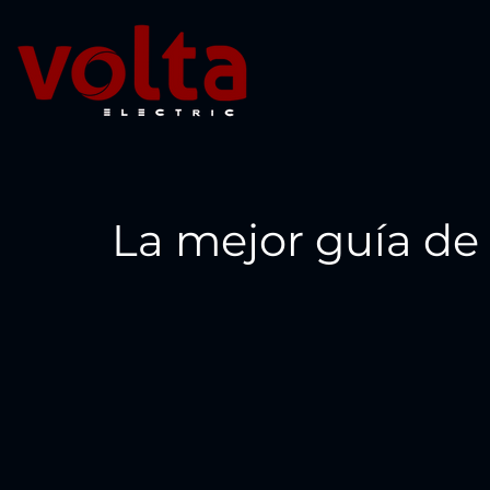
La mejor guía de