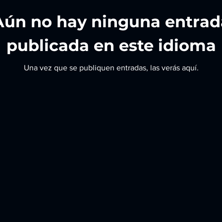
Aún no hay ninguna entrad
publicada en este idioma
Una vez que se publiquen entradas, las verás aquí.