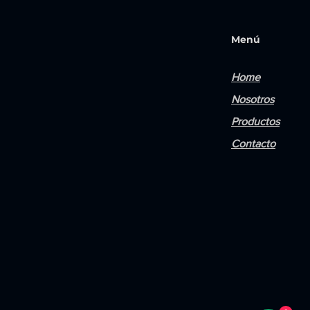
Menú
Home
Nosotros
Productos
Contacto