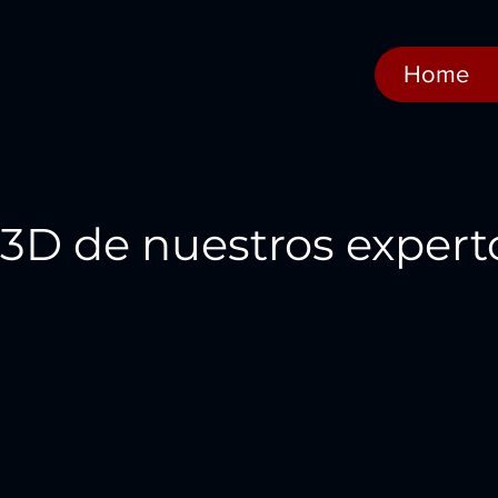
Home
 3D de nuestros expert