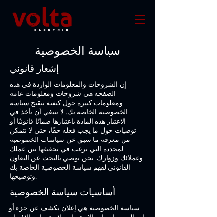
سياسة الخصوصية
إشعار قانوني
إن الشروحات والمعلومات الواردة في هذه
الصفحة هي شروحات ومعلومات عامة
ومعلومات كبيرة حول كيفية تنقيح سياسة
الخصوصية الخاصة بك. لا ينبغي أن نأخذ في
الاعتبار هذه المادة باعتبارها ضمانًا قانونيًا أو
توصيات حول ما يجب فعله حقًا، حتى لا نتمكن
من معرفة ما سبق عن سياسات الخصوصية
المحددة التي ترغب في تحقيقها بين عملك
وعملائك وزوارك. نحن نوصي بالبحث عن التعاون
القانوني لفهم سياسة الخصوصية الخاصة بك
وتوضيحها.
أساسيات سياسة الخصوصية
سياسة الخصوصية هي إعلان يكشف عن جزء أو