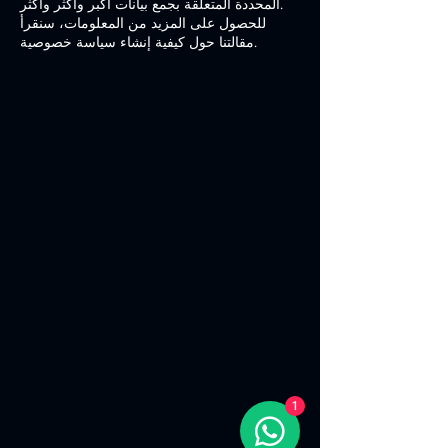
المحددة المتعلقة بجمع بيانات أكبر وأكثر وأكثر.
للحصول على المزيد من المعلومات، سنقرأ
مقالتنا حول كيفية إنشاء سياسة خصوصية.
1